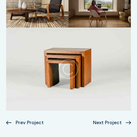
Prev Project
Next Project