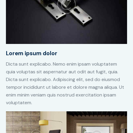
Lorem ipsum dolor
Dicta sunt explicabo. Nemo enim ipsam voluptatem
quia voluptas sit aspernatur aut odit aut fugit, quia.
Dicta sunt explicabo. Adipiscing elit, sed do eiusmod
tempor incididunt ut labore et dolore magna aliqua. Ut
enim minim veniam quis nostrud exercitation ipsam
voluptatem.