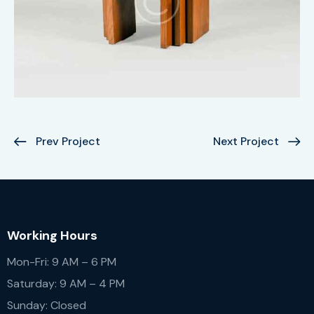
Prev Project
Next Project
Working Hours
Mon-Fri: 9 AM – 6 PM
Saturday: 9 AM – 4 PM
Sunday: Closed