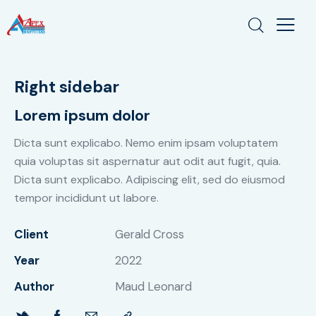
Right sidebar
Lorem ipsum dolor
Dicta sunt explicabo. Nemo enim ipsam voluptatem
quia voluptas sit aspernatur aut odit aut fugit, quia.
Dicta sunt explicabo. Adipiscing elit, sed do eiusmod
tempor incididunt ut labore.
Client
Gerald Cross
Year
2022
Author
Maud Leonard