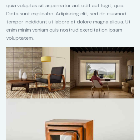
quia voluptas sit aspernatur aut odit aut fugit, quia.
Dicta sunt explicabo. Adipiscing elit, sed do eiusmod
tempor incididunt ut labore et dolore magna aliqua. Ut
enim minim veniam quis nostrud exercitation ipsam
voluptatem.