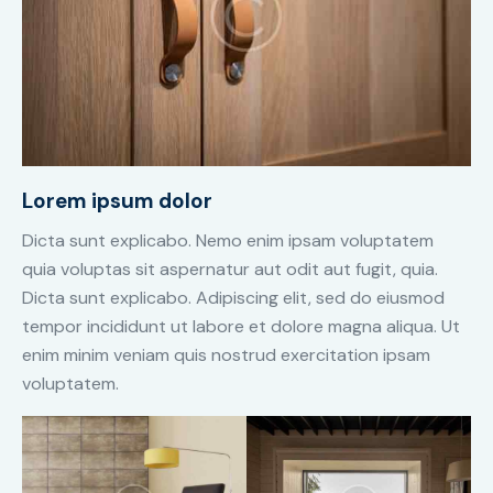
Lorem ipsum dolor
Dicta sunt explicabo. Nemo enim ipsam voluptatem
quia voluptas sit aspernatur aut odit aut fugit, quia.
Dicta sunt explicabo. Adipiscing elit, sed do eiusmod
tempor incididunt ut labore et dolore magna aliqua. Ut
enim minim veniam quis nostrud exercitation ipsam
voluptatem.