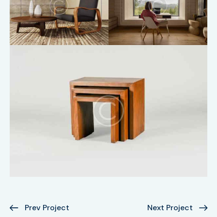
Prev Project
Next Project