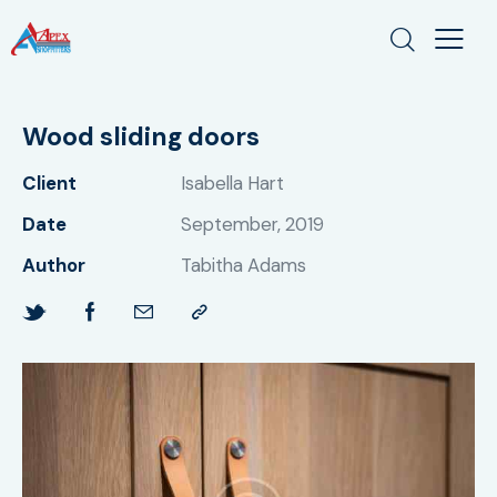
Wood sliding doors
Client
Isabella Hart
Date
September, 2019
Author
Tabitha Adams